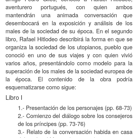
aventurero portugués, con quien ambos
mantendrán una animada conversación que
desembocará en la exposición y análisis de los
males de la sociedad de su época. En el segundo
libro, Rafael Hitlodeo describirá la forma en que se
organiza la sociedad de los utopianos, pueblo que
conoció en uno de sus viajes y con quien vivió
varios años, presentándolo como modelo para la
superación de los males de la sociedad europea de
la época. El contenido de la obra podría
esquematizarse como sigue:
Libro I
1.- Presentación de los personajes (pp. 68-73)
2.- Comienzo del diálogo sobre los consejeros
de los príncipes (pp. 73-76)
3.- Relato de la conversación habida en casa