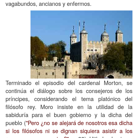
vagabundos, ancianos y enfermos.
Terminado el episodio del cardenal Morton, se
continúa el diálogo sobre los consejeros de los
príncipes, considerando el tema platónico del
filósofo rey. Moro insiste en la utilidad de la
sabiduría para el buen gobierno y la dicha del
pueblo (
"Pero ¿no se alejará de nosotros esa dicha
si los filósofos ni se dignan siquiera asistir a los