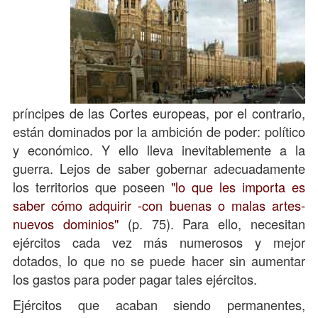
príncipes de las Cortes europeas, por el contrario,
están dominados por la ambición de poder: político
y económico. Y ello lleva inevitablemente a la
guerra. Lejos de saber gobernar adecuadamente
los territorios que poseen
"lo que les importa es
saber cómo adquirir -con buenas o malas artes-
nuevos dominios"
(p. 75). Para ello, necesitan
ejércitos cada vez más numerosos y mejor
dotados, lo que no se puede hacer sin aumentar
los gastos para poder pagar tales ejércitos.
Ejércitos que acaban siendo permanentes,