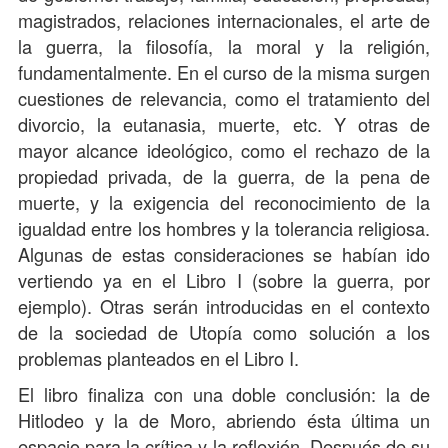
magistrados, relaciones internacionales, el arte de
la guerra, la filosofía, la moral y la religión,
fundamentalmente. En el curso de la misma surgen
cuestiones de relevancia, como el tratamiento del
divorcio, la eutanasia, muerte, etc. Y otras de
mayor alcance ideológico, como el rechazo de la
propiedad privada, de la guerra, de la pena de
muerte, y la exigencia del reconocimiento de la
igualdad entre los hombres y la tolerancia religiosa.
Algunas de estas consideraciones se habían ido
vertiendo ya en el Libro I (sobre la guerra, por
ejemplo). Otras serán introducidas en el contexto
de la sociedad de Utopía como solución a los
problemas planteados en el Libro I.
El libro finaliza con una doble conclusión: la de
Hitlodeo y la de Moro, abriendo ésta última un
espacio para la crítica y la reflexión. Después de su