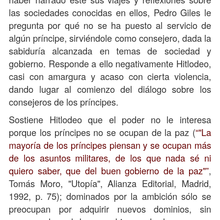
las sociedades conocidas en ellos, Pedro Giles le
pregunta por qué no se ha puesto al servicio de
algún príncipe, sirviéndole como consejero, dada la
sabiduría alcanzada en temas de sociedad y
gobierno. Responde a ello negativamente Hitlodeo,
casi con amargura y acaso con cierta violencia,
dando lugar al comienzo del diálogo sobre los
consejeros de los príncipes.
Sostiene Hitlodeo que el poder no le interesa
porque los príncipes no se ocupan de la paz (
"La
mayoría de los príncipes piensan y se ocupan más
de los asuntos militares, de los que nada sé ni
quiero saber, que del buen gobierno de la paz"
,
Tomás Moro, "Utopía", Alianza Editorial, Madrid,
1992, p. 75); dominados por la ambición sólo se
preocupan por adquirir nuevos dominios, sin