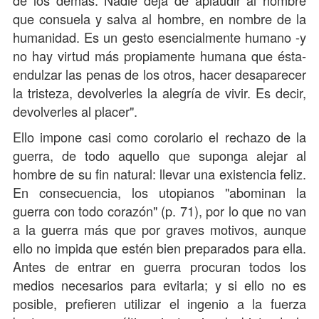
que consuela y salva al hombre, en nombre de la
humanidad. Es un gesto esencialmente humano -y
no hay virtud más propiamente humana que ésta-
endulzar las penas de los otros, hacer desaparecer
la tristeza, devolverles la alegría de vivir. Es decir,
devolverles al placer".
Ello impone casi como corolario el rechazo de la
guerra, de todo aquello que suponga alejar al
hombre de su fin natural: llevar una existencia feliz.
En consecuencia, los utopianos "abominan la
guerra con todo corazón" (p. 71), por lo que no van
a la guerra más que por graves motivos, aunque
ello no impida que estén bien preparados para ella.
Antes de entrar en guerra procuran todos los
medios necesarios para evitarla; y si ello no es
posible, prefieren utilizar el ingenio a la fuerza