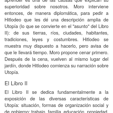
superioridad sobre nosotros. Moro interviene
entonces, de manera diplomática, para pedir a
Hitlodeo que les dé una descripción amplia de
Utopía (lo que se convierte en el "asunto" del Libro
II): de sus tierras, ríos, ciudades, habitantes,
tradiciones, leyes y costumbres. Hitlodeo se
muestra muy dispuesto a hacerlo, pero avisa de
que le llevará tiempo. Moro propone cenar primero.
Después de la cena, vuelven al mismo lugar del
jardín, donde Hitlodeo comienza su narración sobre
Utopía.
El Libro II
El Libro II se dedica fundamentalmente a la
exposición de las diversas características de
Utopía: situación, formas de organización social y
de gobierno: trabajo, familia, educación, propiedad,