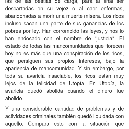
las de las bestias de carga, para al final ser
descartadas en su vejez o al caer enfermas,
abandonadas a morir una muerte mísera. Los ricos
incluso sacan una parte de sus ganancias de los
pobres por ley. Han corrompido las leyes, y nos lo
han endosado con el nombre de "justicia". El
estado de todas las mancomunidades que florecen
hoy no es más que una conspiración de los ricos,
que persiguen sus propios intereses, bajo la
apariencia de mancomunidad. Y sin embargo, por
toda su avaricia insaciable, los ricos están muy
lejos de la felicidad de Utopía. En Utopía, la
avaricia quedó abolida cuando el dinero fue
abolido.
Y una considerable cantidad de problemas y de
actividades criminales también quedó liquidada con
aquello. Compara esto con la situación que