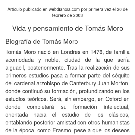
Artículo publicado en webdianoia.com por primera vez el 20 de
febrero de 2003
Vida y pensamiento de Tomás Moro
Biografía de Tomás Moro
Tomás Moro nació en Londres en 1478, de familia
acomodada y noble, ciudad de la que sería
alguacil, posteriormente. Tras la realización de sus
primeros estudios pasa a formar parte del séquito
del cardenal arzobispo de Canterbury Juan Morton,
donde continuó su formación, profundizando en los
estudios teóricos. Será, sin embargo, en Oxford en
donde completará su formación intelectual,
orientada hacia el estudio de los clásicos,
entablando posterior amistad con otros humanistas
de la época, como Erasmo, pese a que los deseos