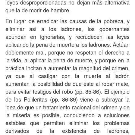
leyes desproporcionadas no dejan más alternativa
que la de morir de hambre.
En lugar de erradicar las causas de la pobreza, y
eliminar así a los ladrones, los gobernantes
abundan en ignorarlas, y recrudecen las leyes
aplicando la pena de muerte a los ladrones. Actúan
doblemente mal, porque no respetan el derecho a
la vida, al aplicar la pena de muerte, y porque en la
práctica incitan a aumentar la magnitud del crimen,
ya que al castigar con la muerte al ladrón
aumentan la posibilidad de que éste al robar mate,
para evitar testigos del robo (pp. 85-86). El ejemplo
de los Polileritas (pp. 86-89) viene a subrayar la
idea de que un tratamiento racional del crimen y de
la miseria es posible, conduciendo a soluciones
estables que permiten eliminar los problemas
derivados de la existencia de ladrones,