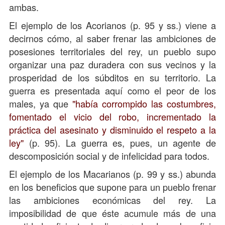
ambas.
El ejemplo de los Acorianos (p. 95 y ss.) viene a
decirnos cómo, al saber frenar las ambiciones de
posesiones territoriales del rey, un pueblo supo
organizar una paz duradera con sus vecinos y la
prosperidad de los súbditos en su territorio. La
guerra es presentada aquí como el peor de los
males, ya que
"había corrompido las costumbres,
fomentado el vicio del robo, incrementado la
práctica del asesinato y disminuido el respeto a la
ley"
(p. 95). La guerra es, pues, un agente de
descomposición social y de infelicidad para todos.
El ejemplo de los Macarianos (p. 99 y ss.) abunda
en los beneficios que supone para un pueblo frenar
las ambiciones económicas del rey. La
imposibilidad de que éste acumule más de una