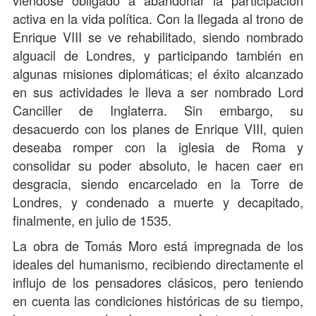
activa en la vida política. Con la llegada al trono de
Enrique VIII se ve rehabilitado, siendo nombrado
alguacil de Londres, y participando también en
algunas misiones diplomáticas; el éxito alcanzado
en sus actividades le lleva a ser nombrado Lord
Canciller de Inglaterra. Sin embargo, su
desacuerdo con los planes de Enrique VIII, quien
deseaba romper con la iglesia de Roma y
consolidar su poder absoluto, le hacen caer en
desgracia, siendo encarcelado en la Torre de
Londres, y condenado a muerte y decapitado,
finalmente, en julio de 1535.
La obra de Tomás Moro está impregnada de los
ideales del humanismo, recibiendo directamente el
influjo de los pensadores clásicos, pero teniendo
en cuenta las condiciones históricas de su tiempo,