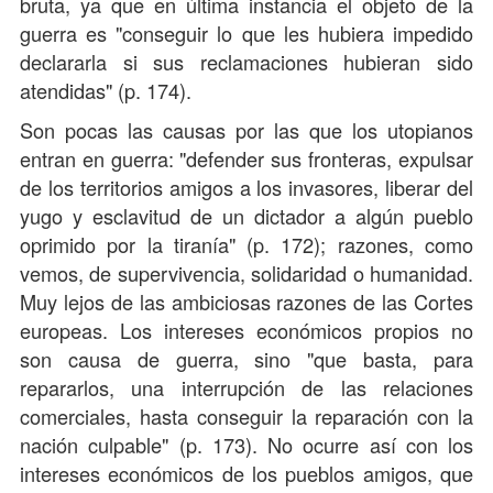
bruta, ya que en última instancia el objeto de la
guerra es "conseguir lo que les hubiera impedido
declararla si sus reclamaciones hubieran sido
atendidas" (p. 174).
Son pocas las causas por las que los utopianos
entran en guerra: "defender sus fronteras, expulsar
de los territorios amigos a los invasores, liberar del
yugo y esclavitud de un dictador a algún pueblo
oprimido por la tiranía" (p. 172); razones, como
vemos, de supervivencia, solidaridad o humanidad.
Muy lejos de las ambiciosas razones de las Cortes
europeas. Los intereses económicos propios no
son causa de guerra, sino "que basta, para
repararlos, una interrupción de las relaciones
comerciales, hasta conseguir la reparación con la
nación culpable" (p. 173). No ocurre así con los
intereses económicos de los pueblos amigos, que