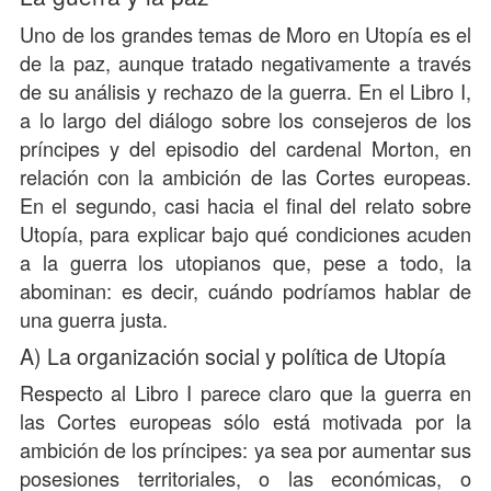
Uno de los grandes temas de Moro en Utopía es el
de la paz, aunque tratado negativamente a través
de su análisis y rechazo de la guerra. En el Libro I,
a lo largo del diálogo sobre los consejeros de los
príncipes y del episodio del cardenal Morton, en
relación con la ambición de las Cortes europeas.
En el segundo, casi hacia el final del relato sobre
Utopía, para explicar bajo qué condiciones acuden
a la guerra los utopianos que, pese a todo, la
abominan: es decir, cuándo podríamos hablar de
una guerra justa.
A) La organización social y política de Utopía
Respecto al Libro I parece claro que la guerra en
las Cortes europeas sólo está motivada por la
ambición de los príncipes: ya sea por aumentar sus
posesiones territoriales, o las económicas, o