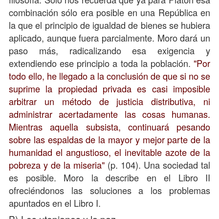
combinación sólo era posible en una República en
la que el principio de igualdad de bienes se hubiera
aplicado, aunque fuera parcialmente. Moro dará un
paso más, radicalizando esa exigencia y
extendiendo ese principio a toda la población.
"Por
todo ello, he llegado a la conclusión de que si no se
suprime la propiedad privada es casi imposible
arbitrar un método de justicia distributiva, ni
administrar acertadamente las cosas humanas.
Mientras aquella subsista, continuará pesando
sobre las espaldas de la mayor y mejor parte de la
humanidad el angustioso, el inevitable azote de la
pobreza y de la miseria"
(p. 104). Una sociedad tal
es posible. Moro la describe en el Libro II
ofreciéndonos las soluciones a los problemas
apuntados en el Libro I.