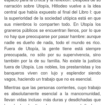
narración sobre Utopía, Hitlodeo vuelve a la idea
central que había expuesto al final del Libro I: que
la superioridad de la sociedad utópica está en que
sus miembros lo comparten todo. En Utopía los
graneros públicos se encuentran llenos, por lo que
no hay que preocuparse por pasar hambre: aunque
nadie es dueño de nada, todo el mundo es rico.
Fuera de Utopía, la gente tiene está siempre
preocupada, no sólo por su supervivencia, sino
también por la de su familia. No existe la justicia
fuera de Utopía. Los nobles, los prestamistas y los
banqueros viven con lujo y esplendor siendo
vagos, haciendo un trabajo que no es esencial.
Mientras que las personas corrientes, cuyo trabajo
es absolutamente esencial a la mancomunidad,
llevan vidas incluso más duras y desdichadas que