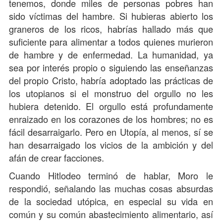
tenemos, donde miles de personas pobres han
sido víctimas del hambre. Si hubieras abierto los
graneros de los ricos, habrías hallado más que
suficiente para alimentar a todos quienes murieron
de hambre y de enfermedad. La humanidad, ya
sea por interés propio o siguiendo las enseñanzas
del propio Cristo, habría adoptado las prácticas de
los utopianos si el monstruo del orgullo no les
hubiera detenido. El orgullo está profundamente
enraizado en los corazones de los hombres; no es
fácil desarraigarlo. Pero en Utopía, al menos, sí se
han desarraigado los vicios de la ambición y del
afán de crear facciones.
Cuando Hitlodeo terminó de hablar, Moro le
respondió, señalando las muchas cosas absurdas
de la sociedad utópica, en especial su vida en
común y su común abastecimiento alimentario, así