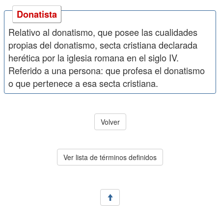
Donatista
Relativo al donatismo, que posee las cualidades
propias del donatismo, secta cristiana declarada
herética por la iglesia romana en el siglo IV.
Referido a una persona: que profesa el donatismo
o que pertenece a esa secta cristiana.
Volver
Ver lista de términos definidos