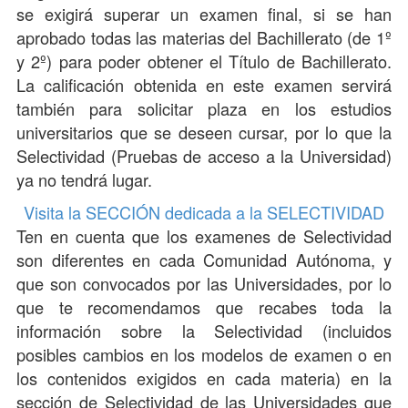
se exigirá superar un examen final, si se han
aprobado todas las materias del Bachillerato (de 1º
y 2º) para poder obtener el Título de Bachillerato.
La calificación obtenida en este examen servirá
también para solicitar plaza en los estudios
universitarios que se deseen cursar, por lo que la
Selectividad (Pruebas de acceso a la Universidad)
ya no tendrá lugar.
Visita la SECCIÓN dedicada a la SELECTIVIDAD
Ten en cuenta que los examenes de Selectividad
son diferentes en cada Comunidad Autónoma, y
que son convocados por las Universidades, por lo
que te recomendamos que recabes toda la
información sobre la Selectividad (incluidos
posibles cambios en los modelos de examen o en
los contenidos exigidos en cada materia) en la
sección de Selectividad de las Universidades que