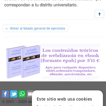
correspondan a tu distrito universitario.
← Volver al listado general de ejercicios
Este sitio web usa cookies
© 2001 -
2026 webdianoia.com