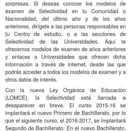
sorpresas. Si deseas conocer los modelos de
examen de Selectividad en tu Comunidad o
Nacionalidad, del último año y de los años
anteriores, dirígete a las personas responsables en
tu Centro de estudio, o a las secciones de
Selectividad de las Universidades. Aquí te
ofrecemos modelos de examen de años anteriores
y enlaces a Universidades que ofrecen dicha
información a través de internet, desde las que
podrás acceder a todos los modelos de examen y a
otros datos de interés.
Con la nueva Ley Orgánica de Educación
(LOMCE), la Selectividad está llamada a
desaparecer en breve. El curso 2015-16 se
implantará el nuevo Primero de Bachillerato, por lo
que el siguiente curso, el 2016-2017, se implantará
Segundo de Bachillerato. En el nuevo Bachillerato,